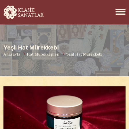
Yeşil Hat Mürekkebi
Anasayfa
Hat Mürekkepleri
Yeşil Hat Mürekkebi