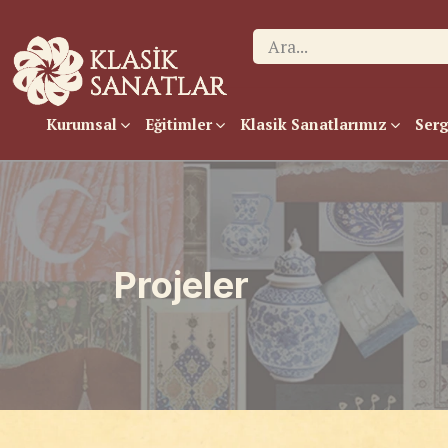
Kurumsal
Eğitimler
Klasik Sanatlarımız
Serg
Projeler