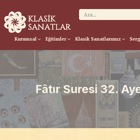
Kurumsal
Eğitimler
Klasik Sanatlarımız
Serg
Fâtır Suresi 32. Ay