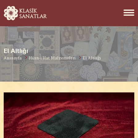
El Altlığı
Anasayfa
Hüsn-i Hat Malzemeleri
El Altlığı