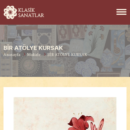
BİR ATÖLYE KURSAK
Anasayfa
Makale
BİR ATÖLYE KURSAK