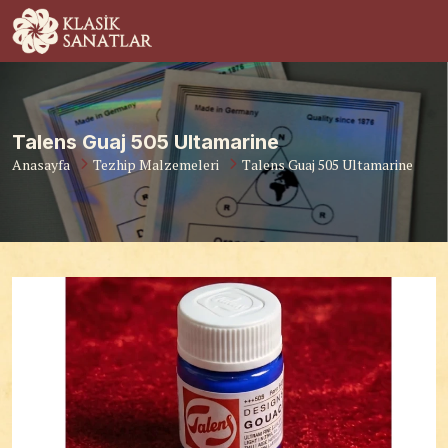
Talens Guaj 505 Ultamarine
Anasayfa
Tezhip Malzemeleri
Talens Guaj 505 Ultamarine